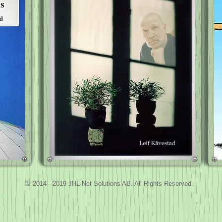
© 2014 - 2019
JHL-Net Solutions AB
. All Rights Reserved.